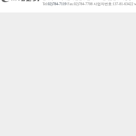
Tel.
02)784-7119
Fax.02)784-7708 사업자번호:137-81-63422 we