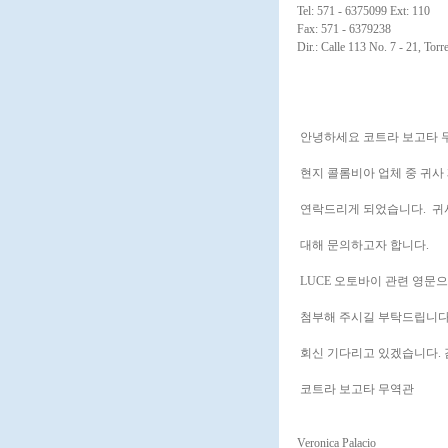
Tel: 571 - 6375099 Ext: 110
Fax: 571 - 6379238
Dir.: Calle 113 No. 7 - 21, Tor
안녕하세요 코트라 보고타
현지 콜롬비아 업체 중 귀사
연락드리게 되었습니다. 귀사
대해 문의하고자 합니다.
LUCE 오토바이 관련 영문
첨부해 주시길 부탁드립니다
회신 기다리고 있겠습니다.
코트라 보고타 무역관
Veronica Palacio