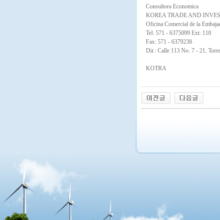
Consultora Economica
KOREA TRADE AND INVE
Oficina Comercial de la Embaja
Tel: 571 - 6375099 Ext: 110
Fax: 571 - 6379238
Dir.: Calle 113 No. 7 - 21, Tor
KOTRA